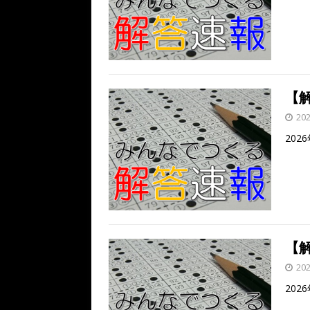
【解
20
202
【解
20
202