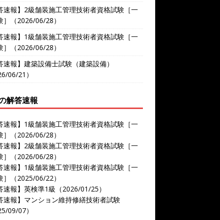
答速報】2級舗装施工管理技術者資格試験［一
］（2026/06/28）
答速報】1級舗装施工管理技術者資格試験［一
］（2026/06/28）
答速報】建築設備士試験（建築設備）
6/06/21）
の解答速報
答速報】1級舗装施工管理技術者資格試験［一
］（2026/06/28）
答速報】2級舗装施工管理技術者資格試験［一
］（2026/06/28）
答速報】1級舗装施工管理技術者資格試験［一
］（2025/06/22）
速報】英検準1級（2026/01/25）
答速報】マンション維持修繕技術者試験
5/09/07）