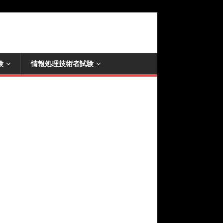
験
情報処理技術者試験