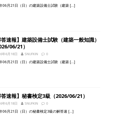
26年06月21日（日）の建築設備士試験（建築
[…]
解答速報】建築設備士試験（建築一般知識）
26/06/21）
26年6月18日
SNUFKIN
0
26年06月21日（日）の建築設備士試験（建築
[…]
答速報】秘書検定3級（2026/06/21）
26年6月18日
SNUFKIN
0
6年06月21日（日）の秘書検定3級の解答速
[…]