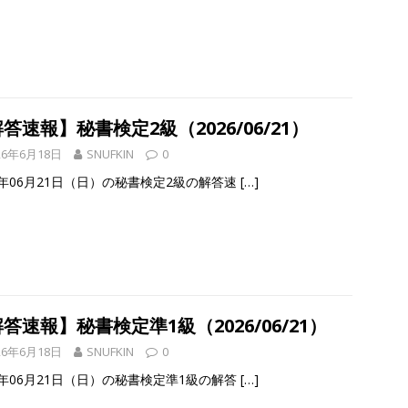
答速報】秘書検定2級（2026/06/21）
26年6月18日
SNUFKIN
0
6年06月21日（日）の秘書検定2級の解答速
[…]
答速報】秘書検定準1級（2026/06/21）
26年6月18日
SNUFKIN
0
6年06月21日（日）の秘書検定準1級の解答
[…]