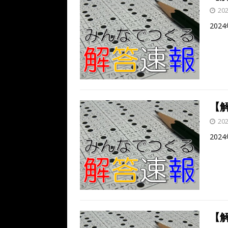
20
202
【解
20
202
【解