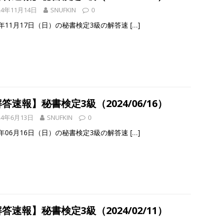
24年11月14日
SNUFKIN
0
4年11月17日（日）の秘書検定3級の解答速
[…]
答速報】秘書検定3級（2024/06/16）
24年6月13日
SNUFKIN
0
4年06月16日（日）の秘書検定3級の解答速
[…]
答速報】秘書検定3級（2024/02/11）