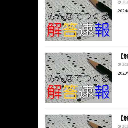
20
202
【解
20
202
【解
20