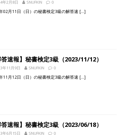
24年2月8日
SNUFKIN
0
4年02月11日（日）の秘書検定3級の解答速
[…]
答速報】秘書検定3級（2023/11/12）
23年11月9日
SNUFKIN
0
3年11月12日（日）の秘書検定3級の解答速
[…]
答速報】秘書検定3級（2023/06/18）
23年6月15日
SNUFKIN
0