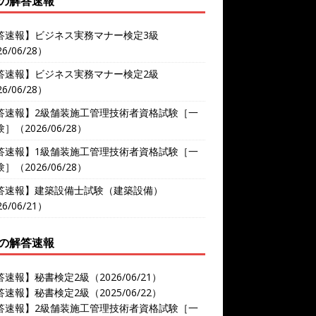
の解答速報
答速報】ビジネス実務マナー検定3級
6/06/28）
答速報】ビジネス実務マナー検定2級
6/06/28）
答速報】2級舗装施工管理技術者資格試験［一
］（2026/06/28）
答速報】1級舗装施工管理技術者資格試験［一
］（2026/06/28）
答速報】建築設備士試験（建築設備）
6/06/21）
の解答速報
速報】秘書検定2級（2026/06/21）
速報】秘書検定2級（2025/06/22）
答速報】2級舗装施工管理技術者資格試験［一