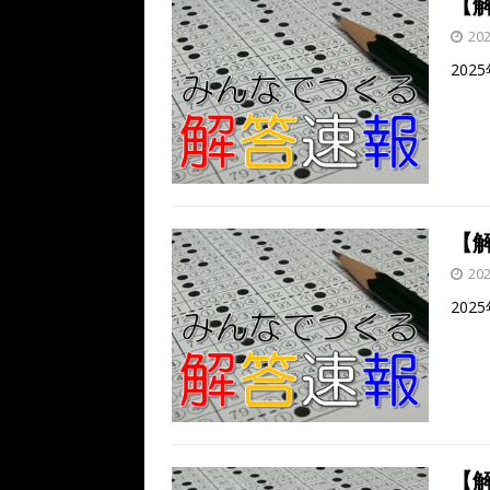
【解
20
202
【解
20
202
【解