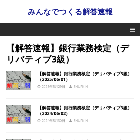
みんなでつくる解答速報
【解答速報】銀行業務検定（デ
リバティブ3級）
【解答速報】銀行業務検定（デリバティブ3級）
（2025/06/01）
2025年5月29日
SNUFKIN
【解答速報】銀行業務検定（デリバティブ3級）
（2024/06/02）
2024年5月30日
SNUFKIN