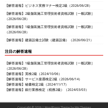
【解答速報】ビジネス実務マナー検定2級（2026/06/28）
【解答速報】2級舗装施工管理技術者資格試験［一般試験］
（2026/06/28）
【解答速報】1級舗装施工管理技術者資格試験［一般試験］
（2026/06/28）
【解答速報】建築設備士試験（建築設備）（2026/06/21）
注目の解答速報
【解答速報】1級舗装施工管理技術者資格試験［一般試験］
（2026/06/28）
【解答速報】英検2級（2024/10/06）
【解答速報】サービス接遇検定2級（2026/06/14）
【解答速報】秘書検定2級（2024/11/17）
【解答速報】銀行業務検定（税務2級）（2024/03/03）
Copyright © 2026 | WordPress Theme by
MH Themes