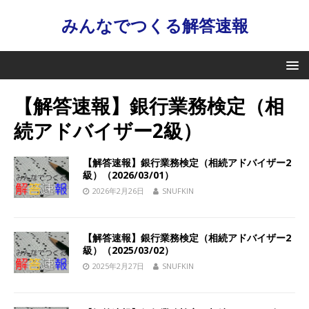
みんなでつくる解答速報
【解答速報】銀行業務検定（相
続アドバイザー2級）
【解答速報】銀行業務検定（相続アドバイザー2
級）（2026/03/01）
2026年2月26日
SNUFKIN
【解答速報】銀行業務検定（相続アドバイザー2
級）（2025/03/02）
2025年2月27日
SNUFKIN