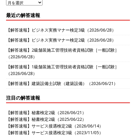
最近の解答速報
【解答速報】ビジネス実務マナー検定3級（2026/06/28）
【解答速報】ビジネス実務マナー検定2級（2026/06/28）
【解答速報】2級舗装施工管理技術者資格試験［一般試験］
（2026/06/28）
【解答速報】1級舗装施工管理技術者資格試験［一般試験］
（2026/06/28）
【解答速報】建築設備士試験（建築設備）（2026/06/21）
注目の解答速報
【解答速報】秘書検定2級（2026/06/21）
【解答速報】秘書検定2級（2025/06/22）
【解答速報】サービス接遇検定2級（2026/06/14）
【解答速報】サービス接遇検定3級（2023/11/05）