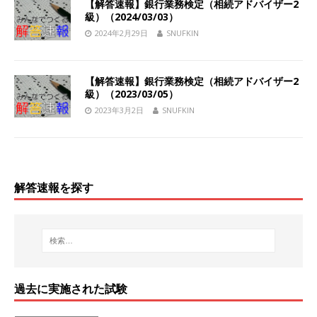
【解答速報】銀行業務検定（相続アドバイザー2
級）（2024/03/03）
2024年2月29日
SNUFKIN
【解答速報】銀行業務検定（相続アドバイザー2
級）（2023/03/05）
2023年3月2日
SNUFKIN
解答速報を探す
過去に実施された試験