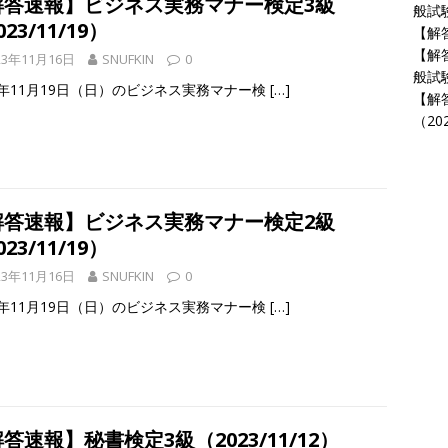
解答速報】ビジネス実務マナー検定3級
般試験
23/11/19）
【解答
【解
23年11月16日
SNUFKIN
0
般試験
23年11月19日（日）のビジネス実務マナー検
[…]
【解
（202
解答速報】ビジネス実務マナー検定2級
23/11/19）
23年11月16日
SNUFKIN
0
23年11月19日（日）のビジネス実務マナー検
[…]
答速報】秘書検定3級（2023/11/12）