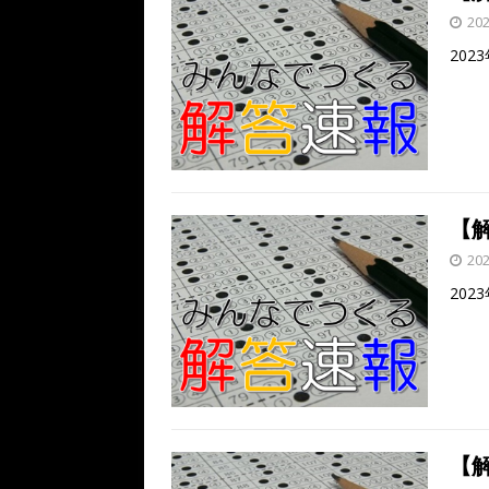
20
202
【解
20
202
【解