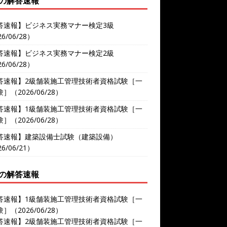
の解答速報
答速報】ビジネス実務マナー検定3級
6/06/28）
答速報】ビジネス実務マナー検定2級
6/06/28）
答速報】2級舗装施工管理技術者資格試験［一
］（2026/06/28）
答速報】1級舗装施工管理技術者資格試験［一
］（2026/06/28）
答速報】建築設備士試験（建築設備）
6/06/21）
の解答速報
答速報】1級舗装施工管理技術者資格試験［一
］（2026/06/28）
答速報】2級舗装施工管理技術者資格試験［一