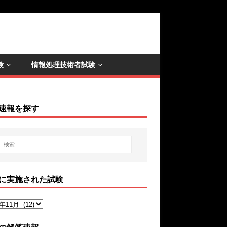
験
情報処理技術者試験
速報を探す
に実施された試験