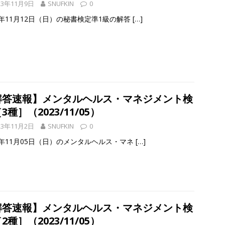
23年11月9日
SNUFKIN
0
3年11月12日（日）の秘書検定準1級の解答
[…]
解答速報】メンタルヘルス・マネジメント検
3種］（2023/11/05）
23年11月2日
SNUFKIN
0
23年11月05日（日）のメンタルヘルス・マネ
[…]
解答速報】メンタルヘルス・マネジメント検
2種］（2023/11/05）