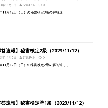
23年11月9日
SNUFKIN
0
3年11月12日（日）の秘書検定3級の解答速
[…]
答速報】秘書検定2級（2023/11/12）
23年11月9日
SNUFKIN
0
3年11月12日（日）の秘書検定2級の解答速
[…]
答速報】秘書検定準1級（2023/11/12）