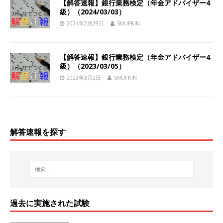
【解答速報】銀行業務検定（年金アドバイザー4
級）（2024/03/03）
2024年2月29日
SNUFKIN
【解答速報】銀行業務検定（年金アドバイザー4
級）（2023/03/05）
2023年3月2日
SNUFKIN
解答速報を探す
過去に実施された試験