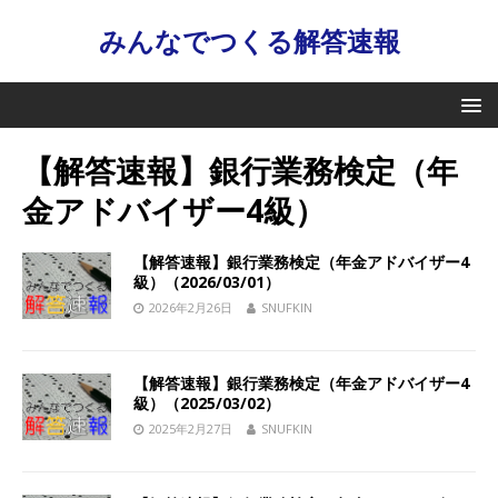
みんなでつくる解答速報
【解答速報】銀行業務検定（年
金アドバイザー4級）
【解答速報】銀行業務検定（年金アドバイザー4
級）（2026/03/01）
2026年2月26日
SNUFKIN
【解答速報】銀行業務検定（年金アドバイザー4
級）（2025/03/02）
2025年2月27日
SNUFKIN