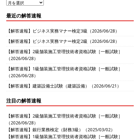
最近の解答速報
【解答速報】ビジネス実務マナー検定3級（2026/06/28）
【解答速報】ビジネス実務マナー検定2級（2026/06/28）
【解答速報】2級舗装施工管理技術者資格試験［一般試験］
（2026/06/28）
【解答速報】1級舗装施工管理技術者資格試験［一般試験］
（2026/06/28）
【解答速報】建築設備士試験（建築設備）（2026/06/21）
注目の解答速報
【解答速報】2級舗装施工管理技術者資格試験［一般試験］
（2026/06/28）
【解答速報】銀行業務検定（財務3級）（2025/03/02）
【解答速報】1級舗装施工管理技術者資格試験［一般試験］