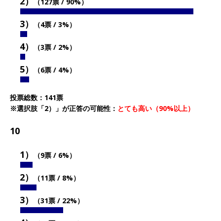
2）
（127票 / 90%）
3）
（4票 / 3%）
4）
（3票 / 2%）
5）
（6票 / 4%）
投票総数：141票
※選択肢「2）」が正答の可能性：
とても高い（90%以上）
10
1）
（9票 / 6%）
2）
（11票 / 8%）
3）
（31票 / 22%）