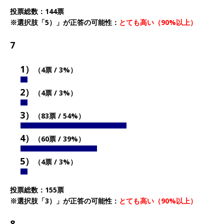
投票総数：144票
※選択肢「5）」が正答の可能性：
とても高い（90%以上）
7
1）
（4票 / 3%）
2）
（4票 / 3%）
3）
（83票 / 54%）
4）
（60票 / 39%）
5）
（4票 / 3%）
投票総数：155票
※選択肢「3）」が正答の可能性：
とても高い（90%以上）
8