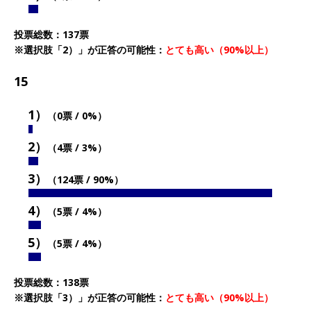
投票総数：137票
※選択肢「2）」が正答の可能性：
とても高い（90%以上）
15
1）
（0票 / 0%）
2）
（4票 / 3%）
3）
（124票 / 90%）
4）
（5票 / 4%）
5）
（5票 / 4%）
投票総数：138票
※選択肢「3）」が正答の可能性：
とても高い（90%以上）