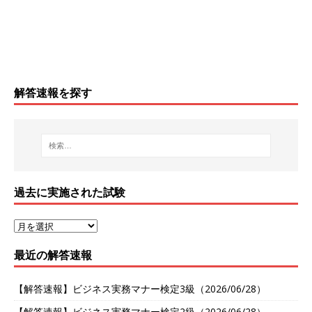
解答速報を探す
過去に実施された試験
最近の解答速報
【解答速報】ビジネス実務マナー検定3級（2026/06/28）
【解答速報】ビジネス実務マナー検定2級（2026/06/28）