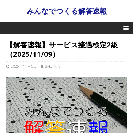
みんなでつくる解答速報
【解答速報】サービス接遇検定2級
（2025/11/09）
2025年11月6日
SNUFKIN