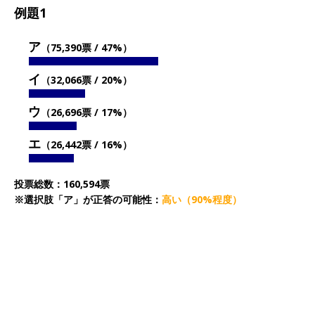
例題1
ア
（75,390票 / 47%）
イ
（32,066票 / 20%）
ウ
（26,696票 / 17%）
エ
（26,442票 / 16%）
投票総数：160,594票
※選択肢「ア」が正答の可能性：
高い（90%程度）