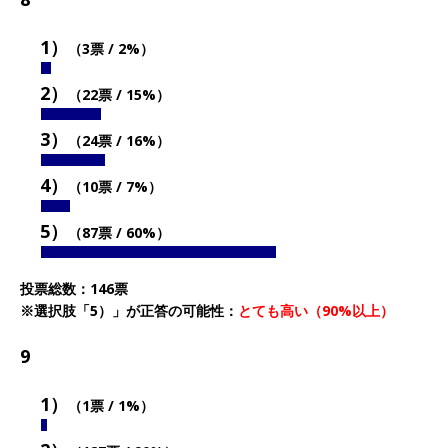
1）
（3票 / 2%）
2）
（22票 / 15%）
3）
（24票 / 16%）
4）
（10票 / 7%）
5）
（87票 / 60%）
投票総数：146票
※選択肢「5）」が正答の可能性：
とても高い（90%以上）
9
1）
（1票 / 1%）