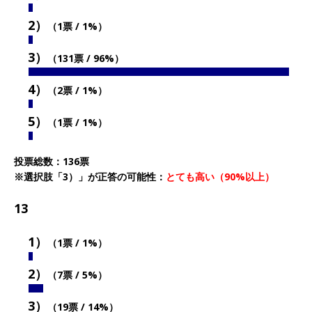
2）
（1票 / 1%）
3）
（131票 / 96%）
4）
（2票 / 1%）
5）
（1票 / 1%）
投票総数：136票
※選択肢「3）」が正答の可能性：
とても高い（90%以上）
13
1）
（1票 / 1%）
2）
（7票 / 5%）
3）
（19票 / 14%）