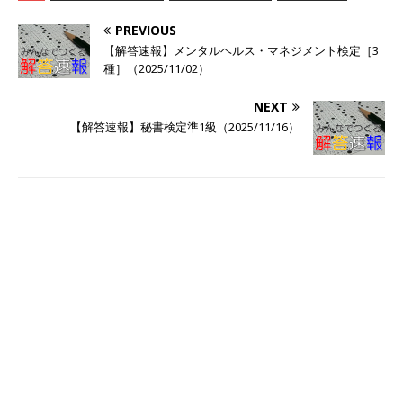
e
PREVIOUS
b
【解答速報】メンタルヘルス・マネジメント検定［3
種］（2025/11/02）
o
o
NEXT
【解答速報】秘書検定準1級（2025/11/16）
k