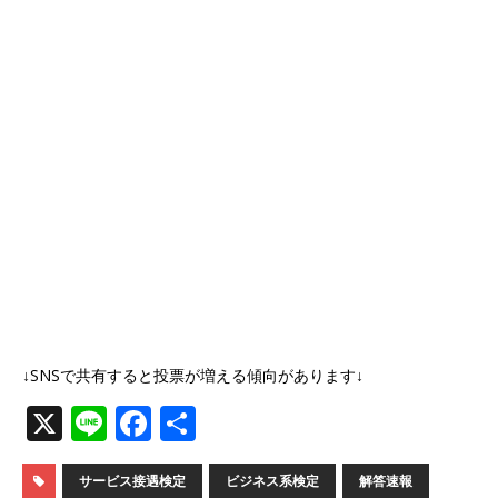
↓SNSで共有すると投票が増える傾向があります↓
X
Li
F
共
n
a
有
e
c
サービス接遇検定
ビジネス系検定
解答速報