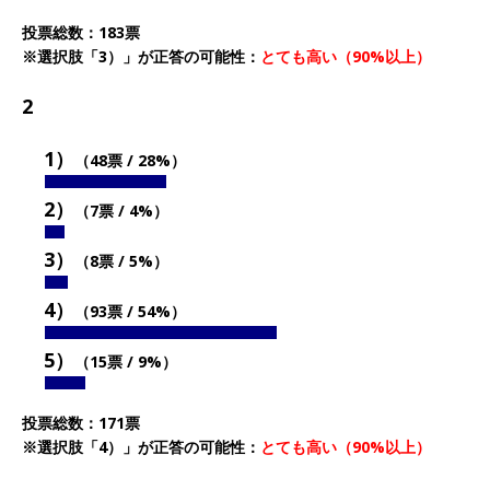
投票総数：183票
※選択肢「3）」が正答の可能性：
とても高い（90%以上）
2
1）
（48票 / 28%）
2）
（7票 / 4%）
3）
（8票 / 5%）
4）
（93票 / 54%）
5）
（15票 / 9%）
投票総数：171票
※選択肢「4）」が正答の可能性：
とても高い（90%以上）