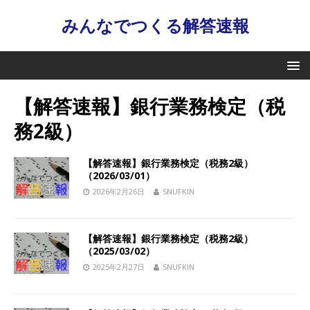
みんなでつくる解答速報
【解答速報】銀行業務検定（税
務2級）
【解答速報】銀行業務検定（税務2級）
（2026/03/01）
2026年2月26日
SNUFKIN
【解答速報】銀行業務検定（税務2級）
（2025/03/02）
2025年2月27日
SNUFKIN