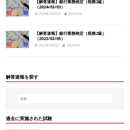
【解答速報】銀行業務検定（税務2級）
（2024/03/03）
2024年2月29日
SNUFKIN
【解答速報】銀行業務検定（税務2級）
（2023/03/05）
2023年3月2日
SNUFKIN
解答速報を探す
過去に実施された試験