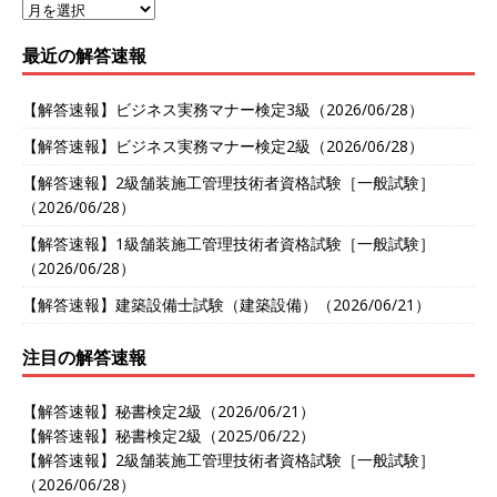
最近の解答速報
【解答速報】ビジネス実務マナー検定3級（2026/06/28）
【解答速報】ビジネス実務マナー検定2級（2026/06/28）
【解答速報】2級舗装施工管理技術者資格試験［一般試験］
（2026/06/28）
【解答速報】1級舗装施工管理技術者資格試験［一般試験］
（2026/06/28）
【解答速報】建築設備士試験（建築設備）（2026/06/21）
注目の解答速報
【解答速報】秘書検定2級（2026/06/21）
【解答速報】秘書検定2級（2025/06/22）
【解答速報】2級舗装施工管理技術者資格試験［一般試験］
（2026/06/28）