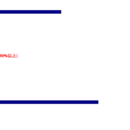
90%以上）