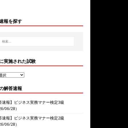
速報を探す
に実施された試験
の解答速報
答速報】ビジネス実務マナー検定3級
6/06/28）
答速報】ビジネス実務マナー検定2級
6/06/28）