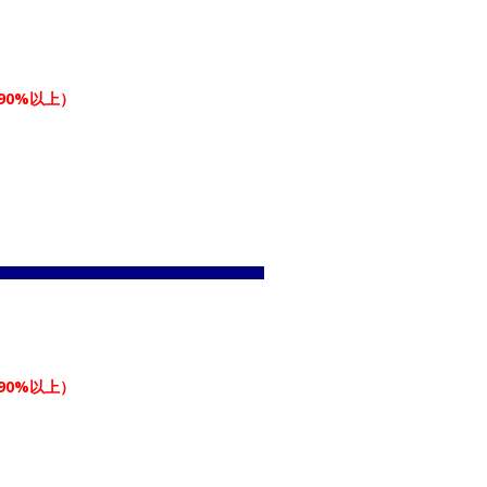
90%以上）
90%以上）