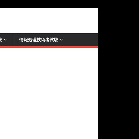
験
情報処理技術者試験