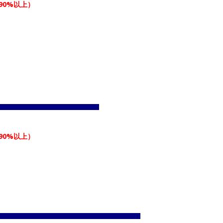
90%以上）
90%以上）