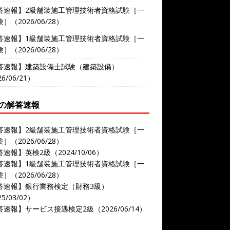
答速報】2級舗装施工管理技術者資格試験［一
］（2026/06/28）
答速報】1級舗装施工管理技術者資格試験［一
］（2026/06/28）
答速報】建築設備士試験（建築設備）
6/06/21）
の解答速報
答速報】2級舗装施工管理技術者資格試験［一
］（2026/06/28）
速報】英検2級（2024/10/06）
答速報】1級舗装施工管理技術者資格試験［一
］（2026/06/28）
答速報】銀行業務検定（財務3級）
5/03/02）
速報】サービス接遇検定2級（2026/06/14）