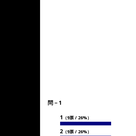
問－1
1
（9票 / 26%）
2
（9票 / 26%）