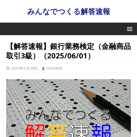
みんなでつくる解答速報
【解答速報】銀行業務検定（金融商品
取引3級）（2025/06/01）
2025年5月29日
SNUFKIN