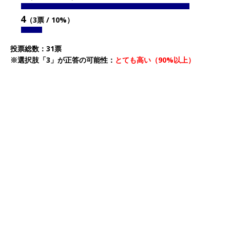
4
（3票 / 10%）
投票総数：31票
※選択肢「3」が正答の可能性：
とても高い（90%以上）