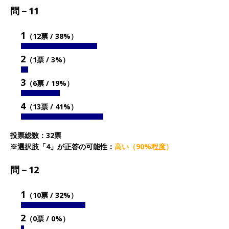
問－11
1
（12票 / 38%）
2
（1票 / 3%）
3
（6票 / 19%）
4
（13票 / 41%）
投票総数：32票
※選択肢「4」が正答の可能性：
高い（90%程度）
問－12
1
（10票 / 32%）
2
（0票 / 0%）