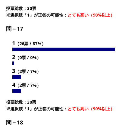
投票総数：30票
※選択肢「1」が正答の可能性：
とても高い（90%以上）
問－17
1
（26票 / 87%）
2
（0票 / 0%）
3
（2票 / 7%）
4
（2票 / 7%）
投票総数：30票
※選択肢「1」が正答の可能性：
とても高い（90%以上）
問－18