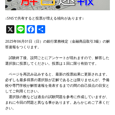
↓SNSで共有すると投票が増える傾向があります↓
X
Li
F
共
n
a
有
2025年06月01日（日）の銀行業務検定（金融商品取引3級）の解
e
c
答速報をつくります。
e
試験終了後、設問ごとにアンケートが現れますので、解答した
b
選択肢に投票してください。投票は１回に限り有効です。
o
ページを再読み込みすると、最新の投票結果に更新されます。
o
必ずしも最多得票の選択肢が正解であるとは限りませんが、予備
k
校や専門学校が解答速報を発表するまでの間の自己採点の目安と
してご利用ください。
選択肢の数などは過去の試験問題を参考に作成していますが、
まれに今回の問題と異なる事があります。あらかじめご了承くだ
さい。