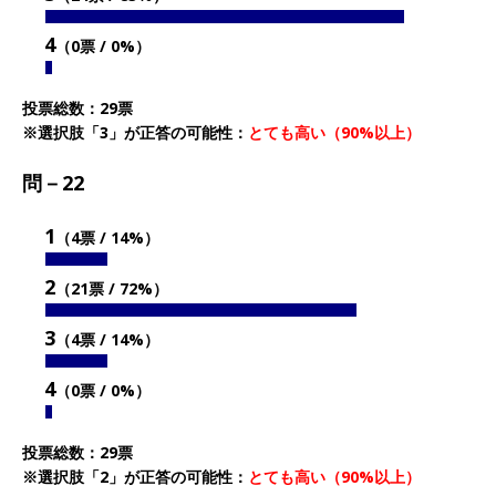
4
（0票 / 0%）
投票総数：29票
※選択肢「3」が正答の可能性：
とても高い（90%以上）
問－22
1
（4票 / 14%）
2
（21票 / 72%）
3
（4票 / 14%）
4
（0票 / 0%）
投票総数：29票
※選択肢「2」が正答の可能性：
とても高い（90%以上）