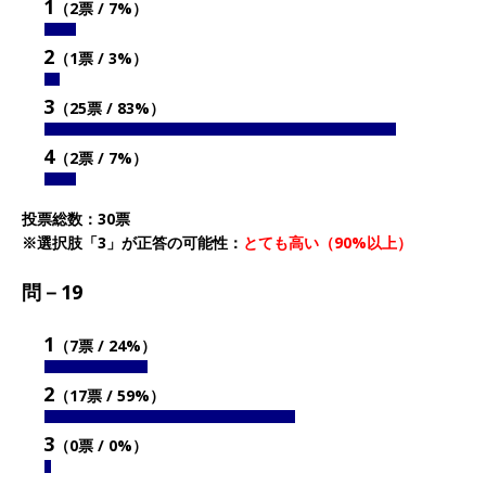
1
（2票 / 7%）
2
（1票 / 3%）
3
（25票 / 83%）
4
（2票 / 7%）
投票総数：30票
※選択肢「3」が正答の可能性：
とても高い（90%以上）
問－19
1
（7票 / 24%）
2
（17票 / 59%）
3
（0票 / 0%）