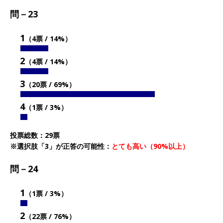
問－23
1
（4票 / 14%）
2
（4票 / 14%）
3
（20票 / 69%）
4
（1票 / 3%）
投票総数：29票
※選択肢「3」が正答の可能性：
とても高い（90%以上）
問－24
1
（1票 / 3%）
2
（22票 / 76%）