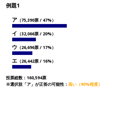
例題1
ア
（75,390票 / 47%）
イ
（32,066票 / 20%）
ウ
（26,696票 / 17%）
エ
（26,442票 / 16%）
投票総数：160,594票
※選択肢「ア」が正答の可能性：
高い（90%程度）