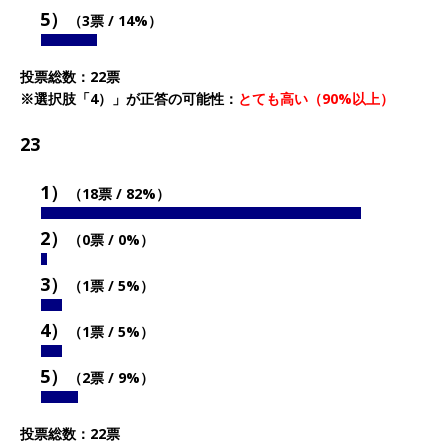
5）
（3票 / 14%）
投票総数：22票
※選択肢「4）」が正答の可能性：
とても高い（90%以上）
23
1）
（18票 / 82%）
2）
（0票 / 0%）
3）
（1票 / 5%）
4）
（1票 / 5%）
5）
（2票 / 9%）
投票総数：22票