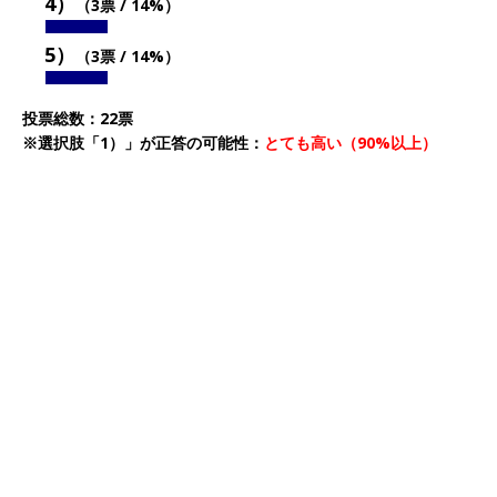
4）
（3票 / 14%）
5）
（3票 / 14%）
投票総数：22票
※選択肢「1）」が正答の可能性：
とても高い（90%以上）