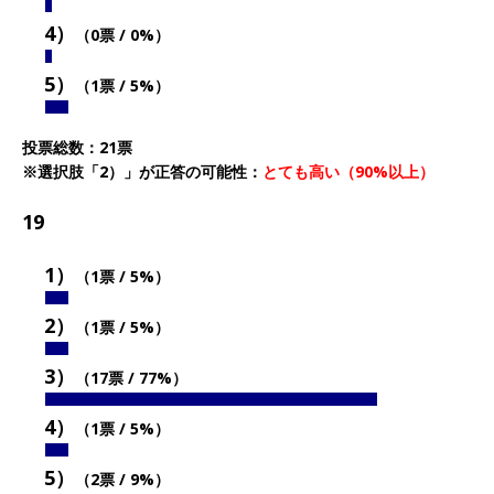
4）
（0票 / 0%）
5）
（1票 / 5%）
投票総数：21票
※選択肢「2）」が正答の可能性：
とても高い（90%以上）
19
1）
（1票 / 5%）
2）
（1票 / 5%）
3）
（17票 / 77%）
4）
（1票 / 5%）
5）
（2票 / 9%）