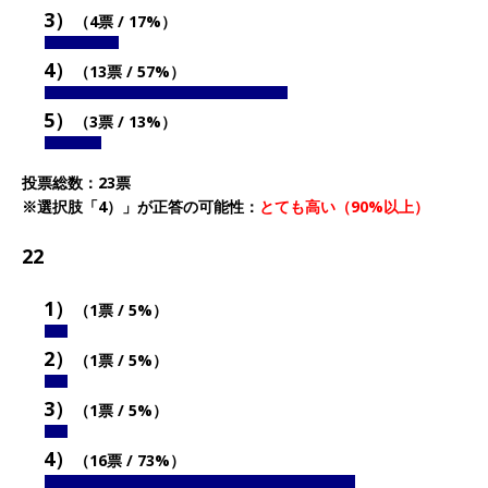
3）
（4票 / 17%）
4）
（13票 / 57%）
5）
（3票 / 13%）
投票総数：23票
※選択肢「4）」が正答の可能性：
とても高い（90%以上）
22
1）
（1票 / 5%）
2）
（1票 / 5%）
3）
（1票 / 5%）
4）
（16票 / 73%）