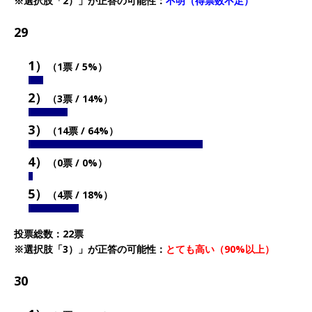
※選択肢「2）」が正答の可能性：
不明（得票数不足）
29
1）
（1票 / 5%）
2）
（3票 / 14%）
3）
（14票 / 64%）
4）
（0票 / 0%）
5）
（4票 / 18%）
投票総数：22票
※選択肢「3）」が正答の可能性：
とても高い（90%以上）
30