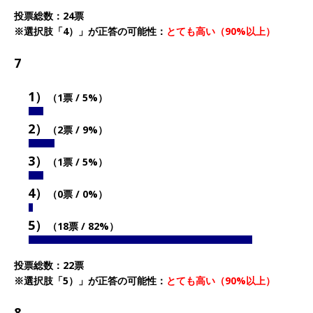
投票総数：24票
※選択肢「4）」が正答の可能性：
とても高い（90%以上）
7
1）
（1票 / 5%）
2）
（2票 / 9%）
3）
（1票 / 5%）
4）
（0票 / 0%）
5）
（18票 / 82%）
投票総数：22票
※選択肢「5）」が正答の可能性：
とても高い（90%以上）
8