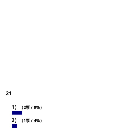
21
1）
（2票 / 9%）
2）
（1票 / 4%）