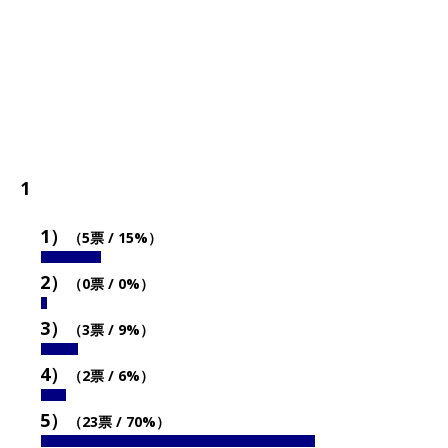
1
1）
（5票 / 15%）
2）
（0票 / 0%）
3）
（3票 / 9%）
4）
（2票 / 6%）
5）
（23票 / 70%）