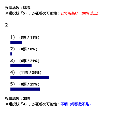
投票総数：33票
※選択肢「5）」が正答の可能性：
とても高い（90%以上）
2
1）
（3票 / 11%）
2）
（0票 / 0%）
3）
（6票 / 21%）
4）
（11票 / 39%）
5）
（8票 / 29%）
投票総数：28票
※選択肢「4）」が正答の可能性：
不明（得票数不足）