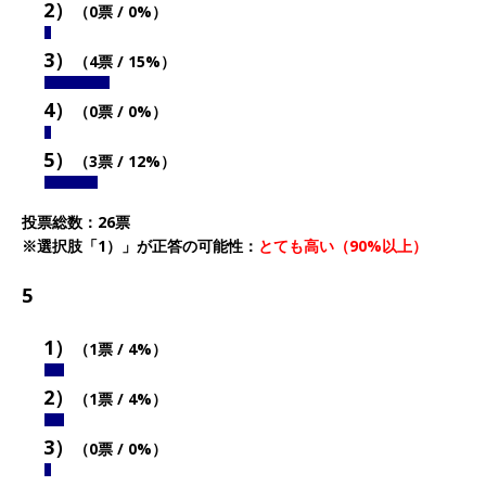
2）
（0票 / 0%）
3）
（4票 / 15%）
4）
（0票 / 0%）
5）
（3票 / 12%）
投票総数：26票
※選択肢「1）」が正答の可能性：
とても高い（90%以上）
5
1）
（1票 / 4%）
2）
（1票 / 4%）
3）
（0票 / 0%）