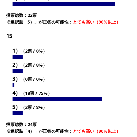
投票総数：22票
※選択肢「5）」が正答の可能性：
とても高い（90%以上）
15
1）
（2票 / 8%）
2）
（2票 / 8%）
3）
（0票 / 0%）
4）
（18票 / 75%）
5）
（2票 / 8%）
投票総数：24票
※選択肢「4）」が正答の可能性：
とても高い（90%以上）