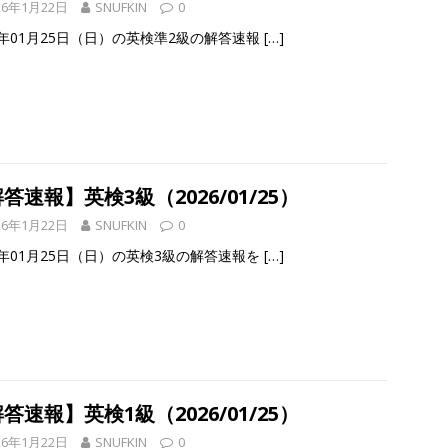
26年1月22日
SNUFKIN
0
6年01月25日（日）の英検準2級の解答速報
[…]
答速報】英検3級（2026/01/25）
26年1月22日
SNUFKIN
0
6年01月25日（日）の英検3級の解答速報を
[…]
答速報】英検1級（2026/01/25）
26年1月22日
SNUFKIN
0