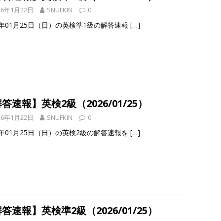
26年1月22日
SNUFKIN
0
6年01月25日（日）の英検準1級の解答速報
[…]
答速報】英検2級（2026/01/25）
26年1月22日
SNUFKIN
0
6年01月25日（日）の英検2級の解答速報を
[…]
答速報】英検準2級（2026/01/25）