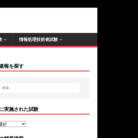
験
情報処理技術者試験
速報を探す
に実施された試験