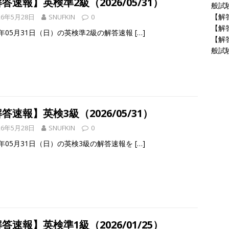
答速報】英検準2級（2026/05/31）
般試験
【解答
26年5月28日
SNUFKIN
0
【解答
6年05月31日（日）の英検準2級の解答速報
[…]
【解
般試験
答速報】英検3級（2026/05/31）
26年5月28日
SNUFKIN
0
6年05月31日（日）の英検3級の解答速報を
[…]
答速報】英検準1級（2026/01/25）