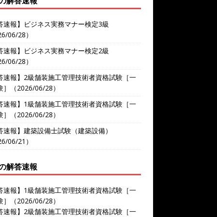
の解答速報
答速報】ビジネス実務マナー検定3級
6/06/28）
答速報】ビジネス実務マナー検定2級
6/06/28）
答速報】2級舗装施工管理技術者資格試験［一
］（2026/06/28）
答速報】1級舗装施工管理技術者資格試験［一
］（2026/06/28）
答速報】建築設備士試験（建築設備）
6/06/21）
の解答速報
答速報】1級舗装施工管理技術者資格試験［一
］（2026/06/28）
答速報】2級舗装施工管理技術者資格試験［一