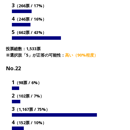
3
（266票 / 17%）
4
（246票 / 16%）
5
（662票 / 43%）
投票総数：1,533票
※選択肢「5」が正答の可能性：
高い（90%程度）
No.22
1
（98票 / 6%）
2
（102票 / 7%）
3
（1,167票 / 75%）
4
（152票 / 10%）