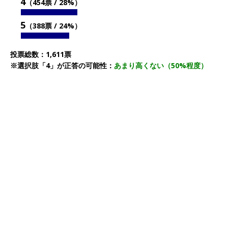
4
（454票 / 28%）
5
（388票 / 24%）
投票総数：1,611票
※選択肢「4」が正答の可能性：
あまり高くない（50%程度）