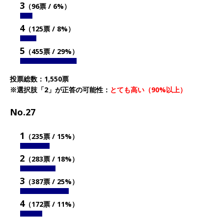
3
（96票 / 6%）
4
（125票 / 8%）
5
（455票 / 29%）
投票総数：1,550票
※選択肢「2」が正答の可能性：
とても高い（90%以上）
No.27
1
（235票 / 15%）
2
（283票 / 18%）
3
（387票 / 25%）
4
（172票 / 11%）