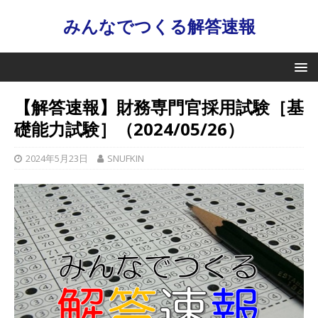
みんなでつくる解答速報
【解答速報】財務専門官採用試験［基
礎能力試験］（2024/05/26）
2024年5月23日
SNUFKIN