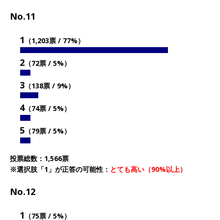
No.11
1
（1,203票 / 77%）
2
（72票 / 5%）
3
（138票 / 9%）
4
（74票 / 5%）
5
（79票 / 5%）
投票総数：1,566票
※選択肢「1」が正答の可能性：
とても高い（90%以上）
No.12
1
（75票 / 5%）