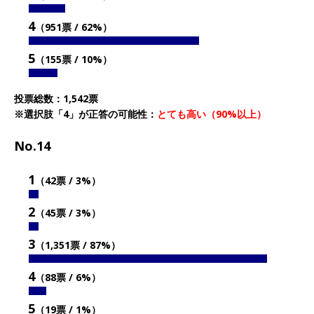
4
（951票 / 62%）
5
（155票 / 10%）
投票総数：1,542票
※選択肢「4」が正答の可能性：
とても高い（90%以上）
No.14
1
（42票 / 3%）
2
（45票 / 3%）
3
（1,351票 / 87%）
4
（88票 / 6%）
5
（19票 / 1%）