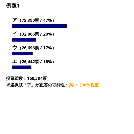
例題1
ア
（75,390票 / 47%）
イ
（32,066票 / 20%）
ウ
（26,696票 / 17%）
エ
（26,442票 / 16%）
投票総数：160,594票
※選択肢「ア」が正答の可能性：
高い（90%程度）