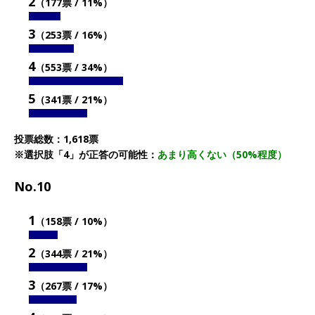
2
（177票 / 11%）
3
（253票 / 16%）
4
（553票 / 34%）
5
（341票 / 21%）
投票総数：1,618票
※選択肢「4」が正答の可能性：
あまり高くない（50%程度）
No.10
1
（158票 / 10%）
2
（344票 / 21%）
3
（267票 / 17%）