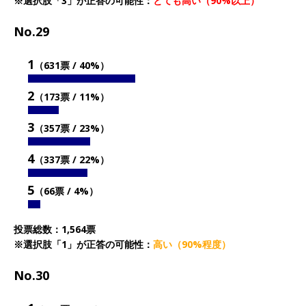
※選択肢「3」が正答の可能性：
とても高い（90%以上）
No.29
1
（631票 / 40%）
2
（173票 / 11%）
3
（357票 / 23%）
4
（337票 / 22%）
5
（66票 / 4%）
投票総数：1,564票
※選択肢「1」が正答の可能性：
高い（90%程度）
No.30