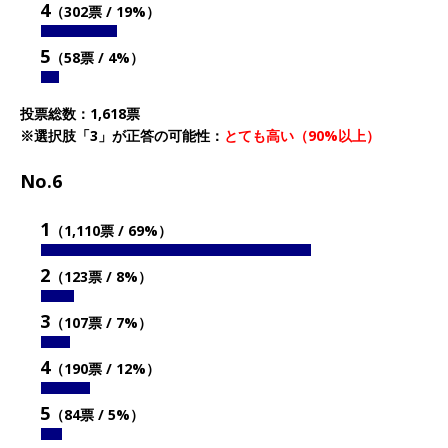
4
（302票 / 19%）
5
（58票 / 4%）
投票総数：1,618票
※選択肢「3」が正答の可能性：
とても高い（90%以上）
No.6
1
（1,110票 / 69%）
2
（123票 / 8%）
3
（107票 / 7%）
4
（190票 / 12%）
5
（84票 / 5%）