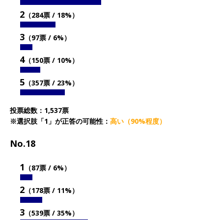
2
（284票 / 18%）
3
（97票 / 6%）
4
（150票 / 10%）
5
（357票 / 23%）
投票総数：1,537票
※選択肢「1」が正答の可能性：
高い（90%程度）
No.18
1
（87票 / 6%）
2
（178票 / 11%）
3
（539票 / 35%）