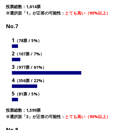
投票総数：1,614票
※選択肢「1」が正答の可能性：
とても高い（90%以上）
No.7
1
（78票 / 5%）
2
（107票 / 7%）
3
（977票 / 61%）
4
（356票 / 22%）
5
（81票 / 5%）
投票総数：1,599票
※選択肢「3」が正答の可能性：
とても高い（90%以上）
No.8