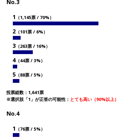
No.3
1
（1,145票 / 70%）
2
（101票 / 6%）
3
（263票 / 16%）
4
（44票 / 3%）
5
（88票 / 5%）
投票総数：1,641票
※選択肢「1」が正答の可能性：
とても高い（90%以上）
No.4
1
（76票 / 5%）