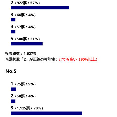
2
（922票 / 57%）
3
（66票 / 4%）
4
（57票 / 4%）
5
（506票 / 31%）
投票総数：1,627票
※選択肢「2」が正答の可能性：
とても高い（90%以上）
No.5
1
（75票 / 5%）
2
（58票 / 4%）
3
（1,125票 / 70%）