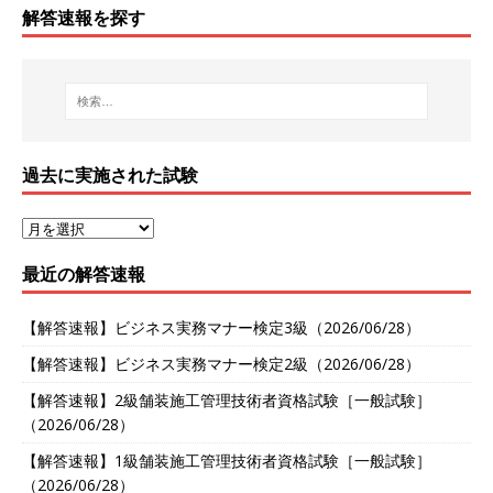
解答速報を探す
過去に実施された試験
最近の解答速報
【解答速報】ビジネス実務マナー検定3級（2026/06/28）
【解答速報】ビジネス実務マナー検定2級（2026/06/28）
【解答速報】2級舗装施工管理技術者資格試験［一般試験］
（2026/06/28）
【解答速報】1級舗装施工管理技術者資格試験［一般試験］
（2026/06/28）