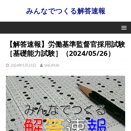
みんなでつくる解答速報
【解答速報】労働基準監督官採用試験
［基礎能力試験］（2024/05/26）
2024年5月23日
SNUFKIN