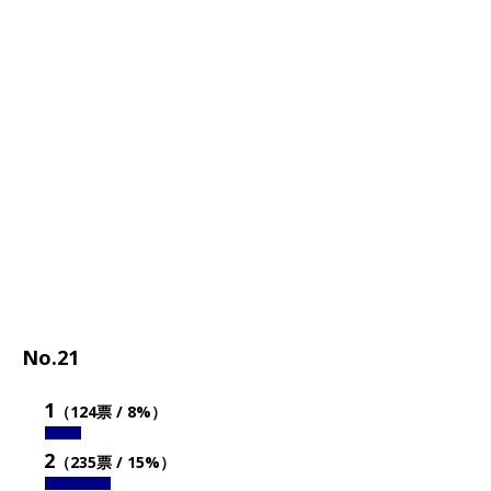
No.21
1
（124票 / 8%）
2
（235票 / 15%）