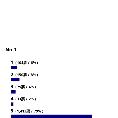
No.1
1
（104票 / 6%）
2
（150票 / 8%）
3
（79票 / 4%）
4
（33票 / 2%）
5
（1,413票 / 79%）