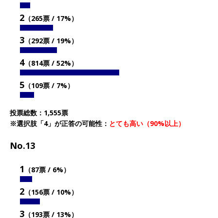
2
（265票 / 17%）
3
（292票 / 19%）
4
（814票 / 52%）
5
（109票 / 7%）
投票総数：1,555票
※選択肢「4」が正答の可能性：
とても高い（90%以上）
No.13
1
（87票 / 6%）
2
（156票 / 10%）
3
（193票 / 13%）