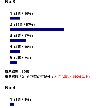
No.3
1
（3票 / 10%）
2
（17票 / 57%）
3
（5票 / 17%）
4
（3票 / 10%）
5
（2票 / 7%）
投票総数：30票
※選択肢「2」が正答の可能性：
とても高い（90%以上）
No.4
1
（1票 / 4%）