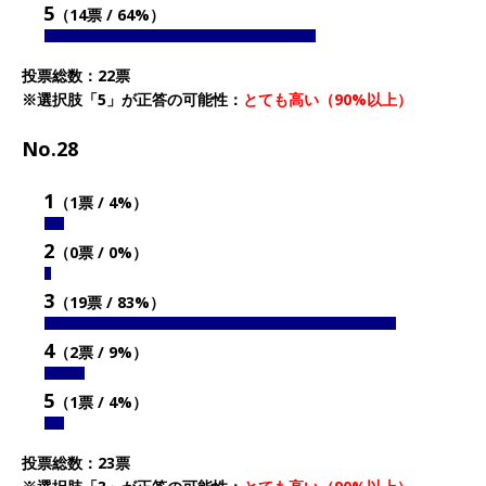
5
（14票 / 64%）
投票総数：22票
※選択肢「5」が正答の可能性：
とても高い（90%以上）
No.28
1
（1票 / 4%）
2
（0票 / 0%）
3
（19票 / 83%）
4
（2票 / 9%）
5
（1票 / 4%）
投票総数：23票