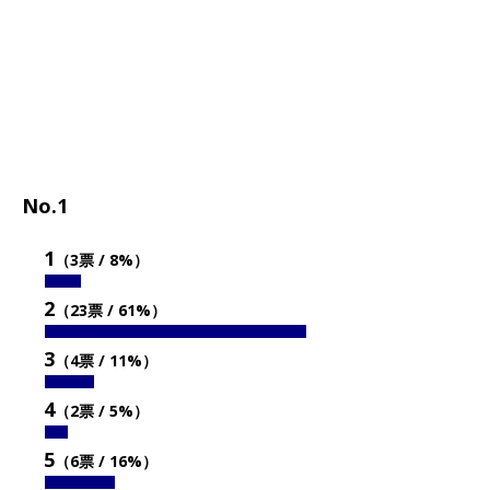
No.1
1
（3票 / 8%）
2
（23票 / 61%）
3
（4票 / 11%）
4
（2票 / 5%）
5
（6票 / 16%）