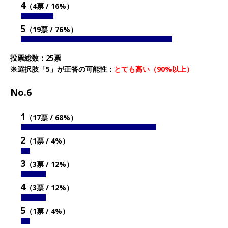
4
（4票 / 16%）
5
（19票 / 76%）
投票総数：25票
※選択肢「5」が正答の可能性：
とても高い（90%以上）
No.6
1
（17票 / 68%）
2
（1票 / 4%）
3
（3票 / 12%）
4
（3票 / 12%）
5
（1票 / 4%）