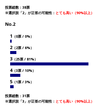
投票総数：38票
※選択肢「2」が正答の可能性：
とても高い（90%以上）
No.2
1
（0票 / 0%）
2
（2票 / 6%）
3
（25票 / 81%）
4
（3票 / 10%）
5
（1票 / 3%）
投票総数：31票
※選択肢「3」が正答の可能性：
とても高い（90%以上）