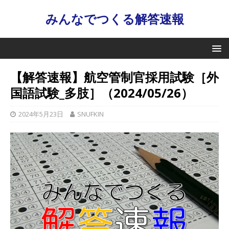
みんなでつくる解答速報
【解答速報】航空管制官採用試験［外
国語試験_多肢］（2024/05/26）
2024年5月23日
SNUFKIN