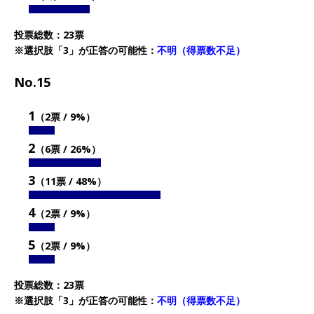
投票総数：23票
※選択肢「3」が正答の可能性：
不明（得票数不足）
No.15
1
（2票 / 9%）
2
（6票 / 26%）
3
（11票 / 48%）
4
（2票 / 9%）
5
（2票 / 9%）
投票総数：23票
※選択肢「3」が正答の可能性：
不明（得票数不足）