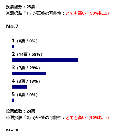
投票総数：25票
※選択肢「1」が正答の可能性：
とても高い（90%以上）
No.7
1
（0票 / 0%）
2
（14票 / 58%）
3
（7票 / 29%）
4
（3票 / 13%）
5
（0票 / 0%）
投票総数：24票
※選択肢「2」が正答の可能性：
とても高い（90%以上）
No.8