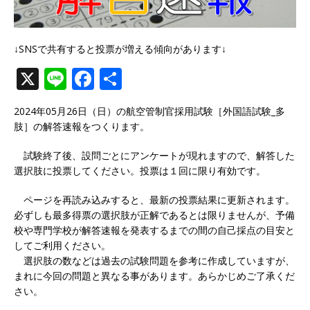
↓SNSで共有すると投票が増える傾向があります↓
X
Li
F
共
n
a
有
2024年05月26日（日）の航空管制官採用試験［外国語試験_多
e
c
肢］の解答速報をつくります。
e
試験終了後、設問ごとにアンケートが現れますので、解答した
b
選択肢に投票してください。投票は１回に限り有効です。
o
ページを再読み込みすると、最新の投票結果に更新されます。
o
必ずしも最多得票の選択肢が正解であるとは限りませんが、予備
k
校や専門学校が解答速報を発表するまでの間の自己採点の目安と
してご利用ください。
選択肢の数などは過去の試験問題を参考に作成していますが、
まれに今回の問題と異なる事があります。あらかじめご了承くだ
さい。