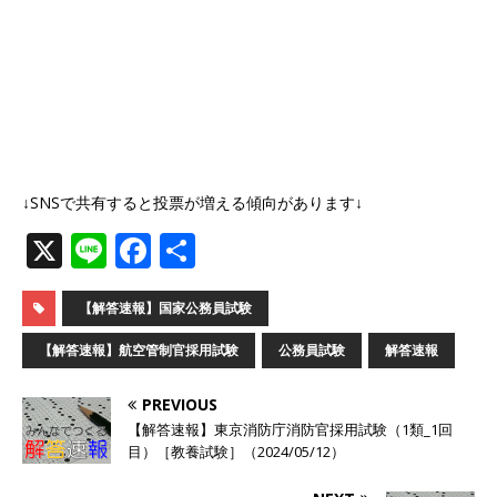
↓SNSで共有すると投票が増える傾向があります↓
X
Li
F
共
n
a
有
e
c
【解答速報】国家公務員試験
e
【解答速報】航空管制官採用試験
公務員試験
解答速報
b
PREVIOUS
o
【解答速報】東京消防庁消防官採用試験（1類_1回
o
目）［教養試験］（2024/05/12）