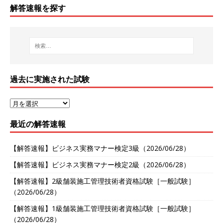
解答速報を探す
過去に実施された試験
最近の解答速報
【解答速報】ビジネス実務マナー検定3級（2026/06/28）
【解答速報】ビジネス実務マナー検定2級（2026/06/28）
【解答速報】2級舗装施工管理技術者資格試験［一般試験］
（2026/06/28）
【解答速報】1級舗装施工管理技術者資格試験［一般試験］
（2026/06/28）