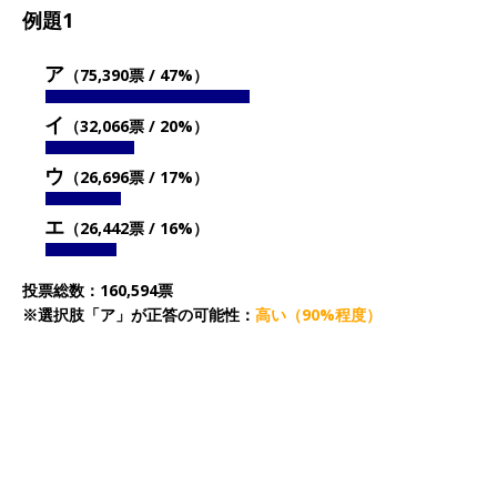
例題1
ア
（75,390票 / 47%）
イ
（32,066票 / 20%）
ウ
（26,696票 / 17%）
エ
（26,442票 / 16%）
投票総数：160,594票
※選択肢「ア」が正答の可能性：
高い（90%程度）