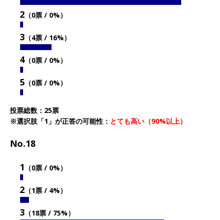
2
（0票 / 0%）
3
（4票 / 16%）
4
（0票 / 0%）
5
（0票 / 0%）
投票総数：25票
※選択肢「1」が正答の可能性：
とても高い（90%以上）
No.18
1
（0票 / 0%）
2
（1票 / 4%）
3
（18票 / 75%）