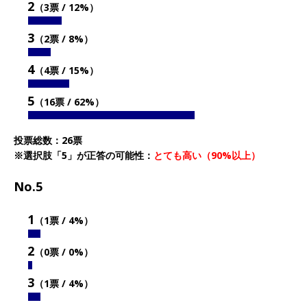
2
（3票 / 12%）
3
（2票 / 8%）
4
（4票 / 15%）
5
（16票 / 62%）
投票総数：26票
※選択肢「5」が正答の可能性：
とても高い（90%以上）
No.5
1
（1票 / 4%）
2
（0票 / 0%）
3
（1票 / 4%）