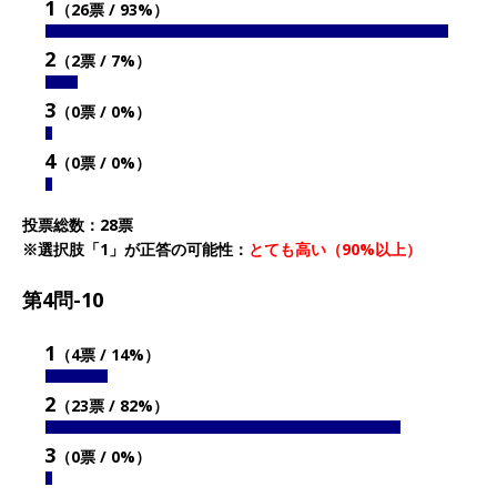
1
（26票 / 93%）
2
（2票 / 7%）
3
（0票 / 0%）
4
（0票 / 0%）
投票総数：28票
※選択肢「1」が正答の可能性：
とても高い（90%以上）
第4問-10
1
（4票 / 14%）
2
（23票 / 82%）
3
（0票 / 0%）