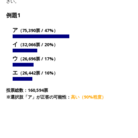
さい。
例題1
ア
（75,390票 / 47%）
イ
（32,066票 / 20%）
ウ
（26,696票 / 17%）
エ
（26,442票 / 16%）
投票総数：160,594票
※選択肢「ア」が正答の可能性：
高い（90%程度）