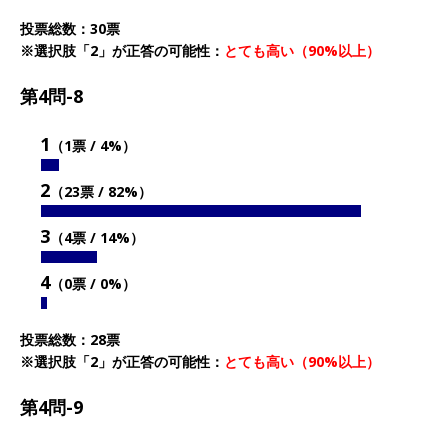
投票総数：30票
※選択肢「2」が正答の可能性：
とても高い（90%以上）
第4問-8
1
（1票 / 4%）
2
（23票 / 82%）
3
（4票 / 14%）
4
（0票 / 0%）
投票総数：28票
※選択肢「2」が正答の可能性：
とても高い（90%以上）
第4問-9