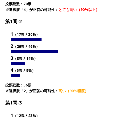
投票総数：70票
※選択肢「4」が正答の可能性：
とても高い（90%以上）
第1問-2
1
（17票 / 30%）
2
（26票 / 46%）
3
（8票 / 14%）
4
（5票 / 9%）
投票総数：56票
※選択肢「2」が正答の可能性：
高い（90%程度）
第1問-3
1
（12票 / 23%）