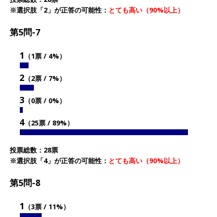
※選択肢「2」が正答の可能性：
とても高い（90%以上）
第5問-7
1
（1票 / 4%）
2
（2票 / 7%）
3
（0票 / 0%）
4
（25票 / 89%）
投票総数：28票
※選択肢「4」が正答の可能性：
とても高い（90%以上）
第5問-8
1
（3票 / 11%）