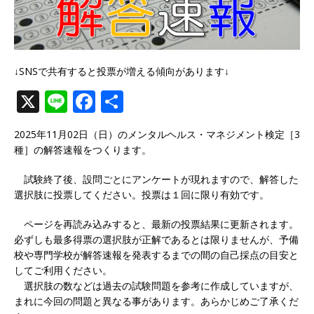
↓SNSで共有すると投票が増える傾向があります↓
X
Li
F
共
n
a
有
2025年11月02日（日）のメンタルヘルス・マネジメント検定［3
e
c
種］の解答速報をつくります。
e
試験終了後、設問ごとにアンケートが現れますので、解答した
b
選択肢に投票してください。投票は１回に限り有効です。
o
ページを再読み込みすると、最新の投票結果に更新されます。
o
必ずしも最多得票の選択肢が正解であるとは限りませんが、予備
k
校や専門学校が解答速報を発表するまでの間の自己採点の目安と
してご利用ください。
選択肢の数などは過去の試験問題を参考に作成していますが、
まれに今回の問題と異なる事があります。あらかじめご了承くだ