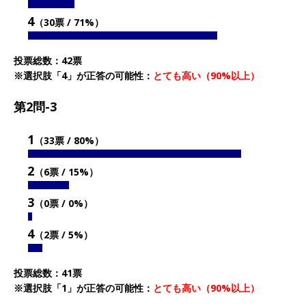
4
（30票 / 71%）
投票総数：42票
※選択肢「4」が正答の可能性：
とても高い（90%以上）
第2問-3
1
（33票 / 80%）
2
（6票 / 15%）
3
（0票 / 0%）
4
（2票 / 5%）
投票総数：41票
※選択肢「1」が正答の可能性：
とても高い（90%以上）